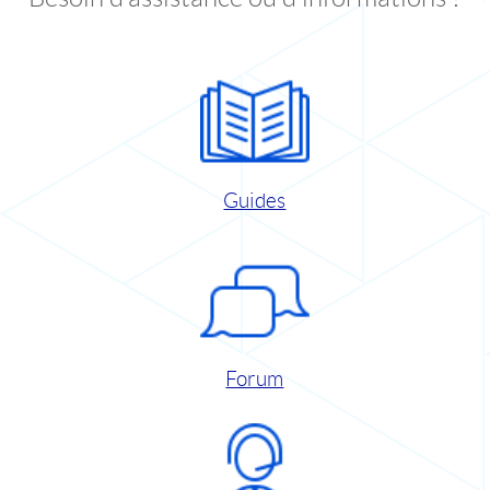
Guides
Forum